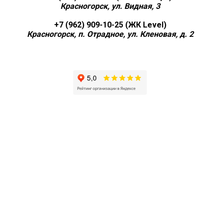
Красногорск, ул. Видная, 3
+7 (962) 909-10-25 (ЖК Level)
Красногорск, п. Отрадное, ул. Кленовая, д. 2